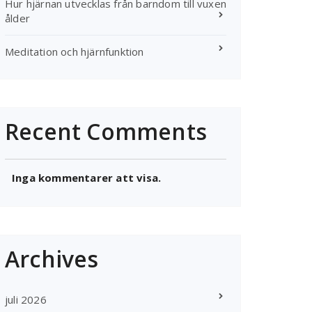
Hur hjärnan utvecklas från barndom till vuxen
ålder
Meditation och hjärnfunktion
Recent Comments
Inga kommentarer att visa.
Archives
juli 2026