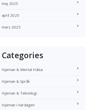
maj 2025
april 2025
mars 2025
Categories
Hjärnan & Mental Hälsa
Hjärnan & Språk
Hjärnan & Teknologi
Hjärnan i Vardagen