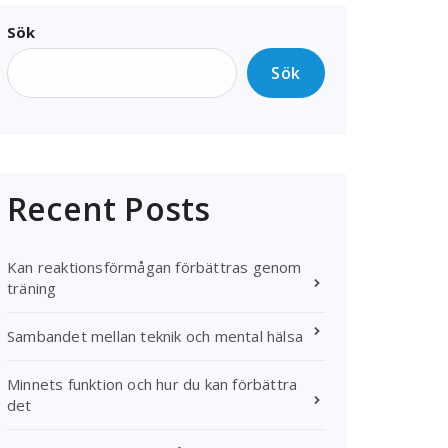
Sök
Sök
Recent Posts
Kan reaktionsförmågan förbättras genom
träning
Sambandet mellan teknik och mental hälsa
Minnets funktion och hur du kan förbättra
det