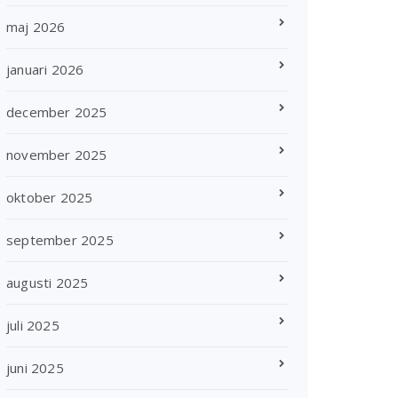
maj 2026
januari 2026
december 2025
november 2025
oktober 2025
september 2025
augusti 2025
juli 2025
juni 2025