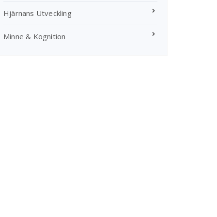
Hjärnans Utveckling
Minne & Kognition