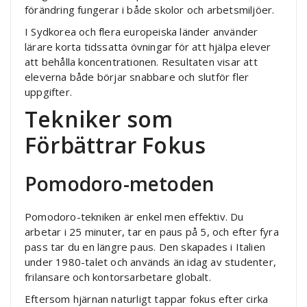
förändring fungerar i både skolor och arbetsmiljöer.
I Sydkorea och flera europeiska länder använder
lärare korta tidssatta övningar för att hjälpa elever
att behålla koncentrationen. Resultaten visar att
eleverna både börjar snabbare och slutför fler
uppgifter.
Tekniker som
Förbättrar Fokus
Pomodoro-metoden
Pomodoro-tekniken är enkel men effektiv. Du
arbetar i 25 minuter, tar en paus på 5, och efter fyra
pass tar du en längre paus. Den skapades i Italien
under 1980-talet och används än idag av studenter,
frilansare och kontorsarbetare globalt.
Eftersom hjärnan naturligt tappar fokus efter cirka