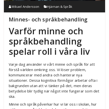
Mikael Andersson
Hjärnan & Språk
Minnes- och språkbehandling
Varför minne och
språkbehandling
spelar roll i våra liv
Varje dag använder vi vårt minne och språk för att
förstå världen omkring oss. Vi löser problem,
kommunicerar med andra och hanterar nya
situationer. Dessa kognitiva förmågor arbetar ofta i
bakgrunden utan att vi tänker på det, men deras
betydelse blir tydlig när något inte fungerar som det
ska.
Minne och språk påverkar hur vi lär oss i skolan, hur