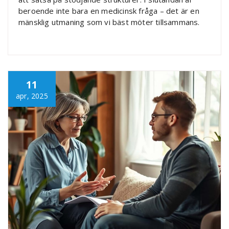
beroende inte bara en medicinsk fråga – det är en
mänsklig utmaning som vi bäst möter tillsammans.
11
apr, 2025