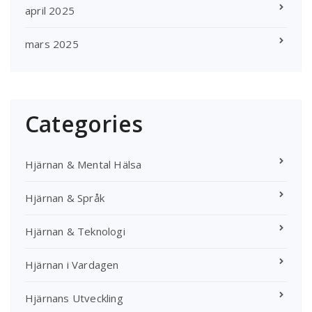
april 2025
mars 2025
Categories
Hjärnan & Mental Hälsa
Hjärnan & Språk
Hjärnan & Teknologi
Hjärnan i Vardagen
Hjärnans Utveckling