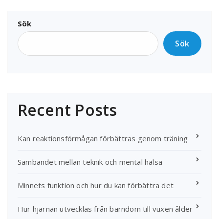
Sök
Sök
Recent Posts
Kan reaktionsförmågan förbättras genom träning
Sambandet mellan teknik och mental hälsa
Minnets funktion och hur du kan förbättra det
Hur hjärnan utvecklas från barndom till vuxen ålder