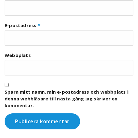
E-postadress
*
Webbplats
Spara mitt namn, min e-postadress och webbplats i
denna webbläsare till nästa gång jag skriver en
kommentar.