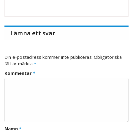
Lämna ett svar
Din e-postadress kommer inte publiceras.
Obligatoriska
fält är märkta
*
Kommentar
*
Namn
*