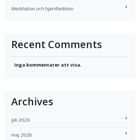
Meditation och hjärnfunktion
Recent Comments
Inga kommentarer att visa.
Archives
juli 2026
maj 2026