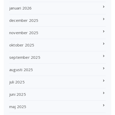
januari 2026
december 2025
november 2025
oktober 2025
september 2025
augusti 2025
juli 2025
juni 2025
maj 2025