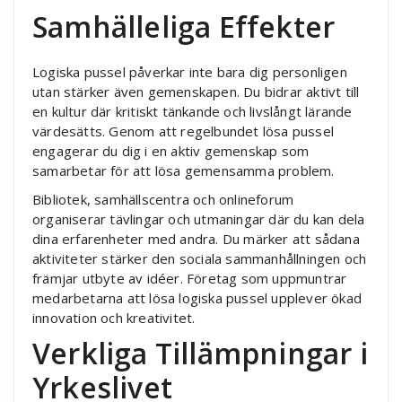
Samhälleliga Effekter
Logiska pussel påverkar inte bara dig personligen
utan stärker även gemenskapen. Du bidrar aktivt till
en kultur där kritiskt tänkande och livslångt lärande
värdesätts. Genom att regelbundet lösa pussel
engagerar du dig i en aktiv gemenskap som
samarbetar för att lösa gemensamma problem.
Bibliotek, samhällscentra och onlineforum
organiserar tävlingar och utmaningar där du kan dela
dina erfarenheter med andra. Du märker att sådana
aktiviteter stärker den sociala sammanhållningen och
främjar utbyte av idéer. Företag som uppmuntrar
medarbetarna att lösa logiska pussel upplever ökad
innovation och kreativitet.
Verkliga Tillämpningar i
Yrkeslivet