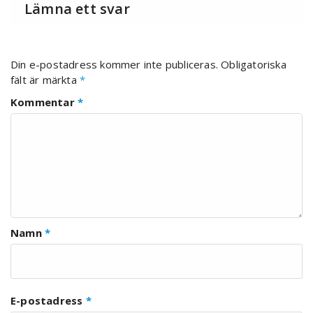
Lämna ett svar
Din e-postadress kommer inte publiceras.
Obligatoriska
fält är märkta
*
Kommentar
*
Namn
*
E-postadress
*