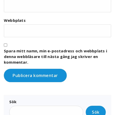
Webbplats
Spara mitt namn, min e-postadress och webbplats i
denna webbläsare till nästa gång jag skriver en
kommentar.
Sök
Sök