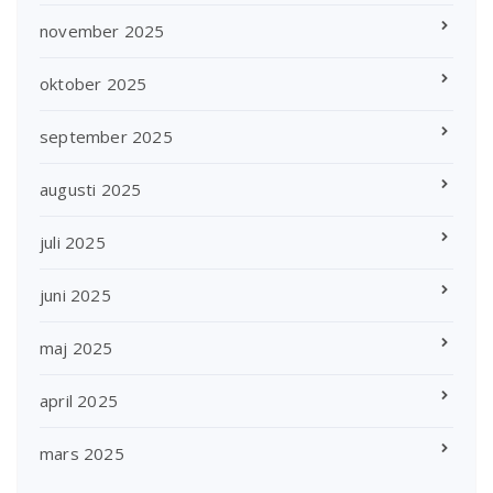
november 2025
oktober 2025
september 2025
augusti 2025
juli 2025
juni 2025
maj 2025
april 2025
mars 2025