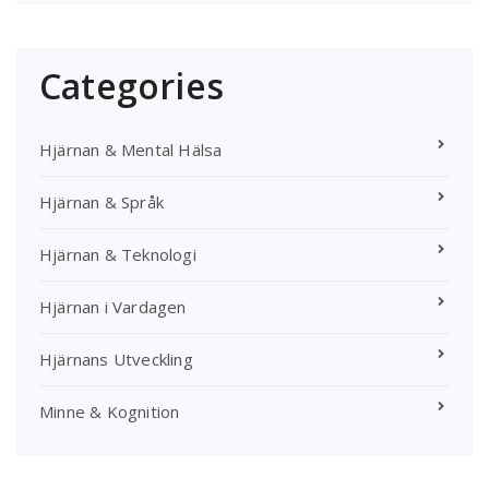
Categories
Hjärnan & Mental Hälsa
Hjärnan & Språk
Hjärnan & Teknologi
Hjärnan i Vardagen
Hjärnans Utveckling
Minne & Kognition