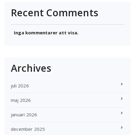
Recent Comments
Inga kommentarer att visa.
Archives
juli 2026
maj 2026
januari 2026
december 2025