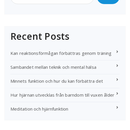
Recent Posts
Kan reaktionsförmågan förbättras genom träning
Sambandet mellan teknik och mental hälsa
Minnets funktion och hur du kan förbättra det
Hur hjärnan utvecklas från barndom till vuxen ålder
Meditation och hjärnfunktion