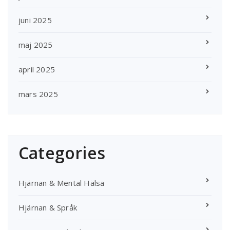
juni 2025
maj 2025
april 2025
mars 2025
Categories
Hjärnan & Mental Hälsa
Hjärnan & Språk