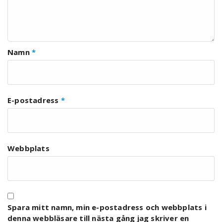
Namn
*
E-postadress
*
Webbplats
Spara mitt namn, min e-postadress och webbplats i
denna webbläsare till nästa gång jag skriver en