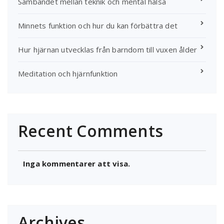
Sambandet mellan teknik och mental hälsa
Minnets funktion och hur du kan förbättra det
Hur hjärnan utvecklas från barndom till vuxen ålder
Meditation och hjärnfunktion
Recent Comments
Inga kommentarer att visa.
Archives