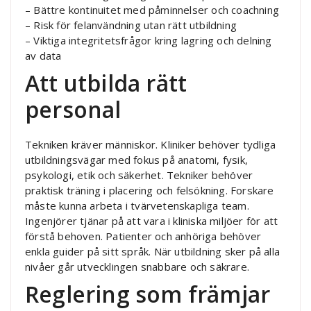
– Bättre kontinuitet med påminnelser och coachning
– Risk för felanvändning utan rätt utbildning
– Viktiga integritetsfrågor kring lagring och delning
av data
Att utbilda rätt
personal
Tekniken kräver människor. Kliniker behöver tydliga
utbildningsvägar med fokus på anatomi, fysik,
psykologi, etik och säkerhet. Tekniker behöver
praktisk träning i placering och felsökning. Forskare
måste kunna arbeta i tvärvetenskapliga team.
Ingenjörer tjänar på att vara i kliniska miljöer för att
förstå behoven. Patienter och anhöriga behöver
enkla guider på sitt språk. När utbildning sker på alla
nivåer går utvecklingen snabbare och säkrare.
Reglering som främjar