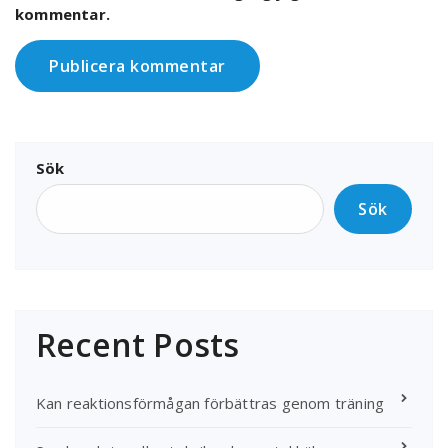
kommentar.
Sök
Sök
Recent Posts
Kan reaktionsförmågan förbättras genom träning