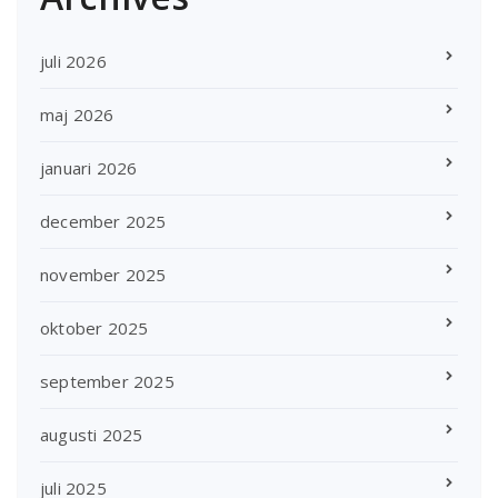
juli 2026
maj 2026
januari 2026
december 2025
november 2025
oktober 2025
september 2025
augusti 2025
juli 2025