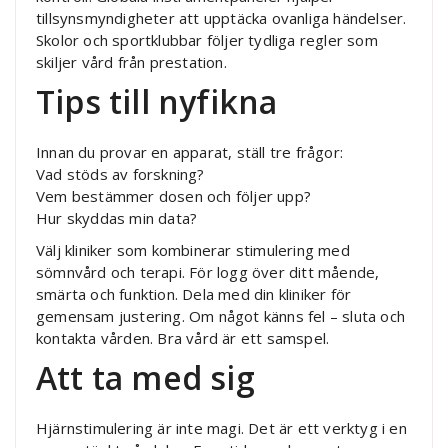
tillsynsmyndigheter att upptäcka ovanliga händelser.
Skolor och sportklubbar följer tydliga regler som
skiljer vård från prestation.
Tips till nyfikna
Innan du provar en apparat, ställ tre frågor:
Vad stöds av forskning?
Vem bestämmer dosen och följer upp?
Hur skyddas min data?
Välj kliniker som kombinerar stimulering med
sömnvård och terapi. För logg över ditt mående,
smärta och funktion. Dela med din kliniker för
gemensam justering. Om något känns fel – sluta och
kontakta vården. Bra vård är ett samspel.
Att ta med sig
Hjärnstimulering är inte magi. Det är ett verktyg i en