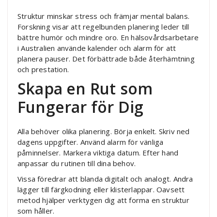
Struktur minskar stress och främjar mental balans.
Forskning visar att regelbunden planering leder till
bättre humör och mindre oro. En hälsovårdsarbetare
i Australien använde kalender och alarm för att
planera pauser. Det förbättrade både återhämtning
och prestation.
Skapa en Rut som
Fungerar för Dig
Alla behöver olika planering. Börja enkelt. Skriv ned
dagens uppgifter. Använd alarm för vänliga
påminnelser. Markera viktiga datum. Efter hand
anpassar du rutinen till dina behov.
Vissa föredrar att blanda digitalt och analogt. Andra
lägger till färgkodning eller klisterlappar. Oavsett
metod hjälper verktygen dig att forma en struktur
som håller.