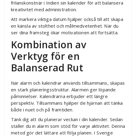
frilanskonstnär i Indien sin kalender för att balansera
kreativitet med administration.
Att markera viktiga datum hjälper också till att skapa
en känsla av stolthet och målmedvetenhet. När du
ser dina framsteg ökar motivationen att fortsätta.
Kombination av
Verktyg för en
Balanserad Rut
När alarm och kalendrar används tillsammans, skapas
en stark planeringsstruktur. Alarmen ger löpande
påminnelser. Kalendrarna erbjuder ett längre
perspektiv. Tillsammans hjälper de hjärnan att tänka
både i nuet och på framtiden.
Tänk dig att du planerar veckan i din kalender. Sedan
ställer du in alarm som stöd för varje aktivitet. Denna
metod gör det lättare att följa planen. I Sverige