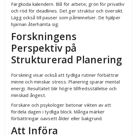
Färgkoda kalendern. Blå för arbete, grön för privatliv
och röd för deadlines. Det ger struktur och översikt.
Lägg också till pauser som påminnelser. De hjälper
hjärnan återhämta sig.
Forskningens
Perspektiv på
Strukturerad Planering
Forskning visar också att tydliga rutiner förbättrar
minne och minskar stress. Planering sparar mental
energi. Resultatet blir högre tillfredsställelse och
minskad ångest.
Forskare och psykologer betonar vikten av att
fördela dagen i tydliga block. Många märker
förbättringar oavsett ålder eller bakgrund.
Att Införa