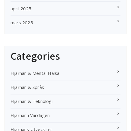
april 2025
mars 2025
Categories
Hjärnan & Mental Hälsa
Hjärnan & Språk
Hjärnan & Teknologi
Hjärnan i Vardagen
Hjärnans Utveckling