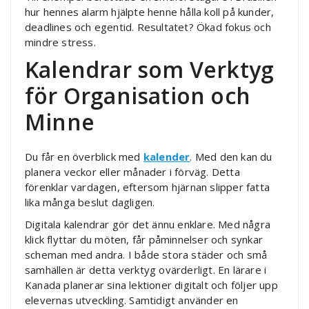
hur hennes alarm hjälpte henne hålla koll på kunder,
deadlines och egentid. Resultatet? Ökad fokus och
mindre stress.
Kalendrar som Verktyg
för Organisation och
Minne
Du får en överblick med
kalender
. Med den kan du
planera veckor eller månader i förväg. Detta
förenklar vardagen, eftersom hjärnan slipper fatta
lika många beslut dagligen.
Digitala kalendrar gör det ännu enklare. Med några
klick flyttar du möten, får påminnelser och synkar
scheman med andra. I både stora städer och små
samhällen är detta verktyg ovärderligt. En lärare i
Kanada planerar sina lektioner digitalt och följer upp
elevernas utveckling. Samtidigt använder en