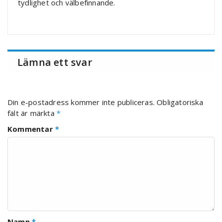
tydlighet och välbefinnande.
Lämna ett svar
Din e-postadress kommer inte publiceras.
Obligatoriska
fält är märkta
*
Kommentar
*
Namn
*