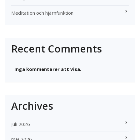
Meditation och hjärnfunktion
Recent Comments
Inga kommentarer att visa.
Archives
juli 2026
maj 2026