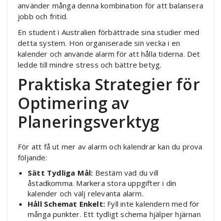
använder många denna kombination för att balansera
jobb och fritid.
En student i Australien förbättrade sina studier med
detta system. Hon organiserade sin vecka i en
kalender och använde alarm för att hålla tiderna. Det
ledde till mindre stress och bättre betyg.
Praktiska Strategier för
Optimering av
Planeringsverktyg
För att få ut mer av alarm och kalendrar kan du prova
följande:
Sätt Tydliga Mål:
Bestäm vad du vill
åstadkomma. Markera stora uppgifter i din
kalender och välj relevanta alarm.
Håll Schemat Enkelt:
Fyll inte kalendern med för
många punkter. Ett tydligt schema hjälper hjärnan