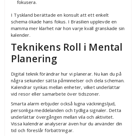
fokusera.
I Tyskland berättade en konsult att ett enkelt
schema ökade hans fokus. I Brasilien upplevde en
mamma mer klarhet när hon varje kväll granskade sin
kalender.
Teknikens Roll i Mental
Planering
Digital teknik förändrar hur vi planerar. Nu kan du på
några sekunder sätta påminnelser och dela scheman.
Kalendrar synkas mellan enheter, vilket underlättar
vid resor eller samarbete över tidszoner.
Smarta alarm erbjuder också lugna väckningsljud,
personliga meddelanden och tydliga signaler. Detta
underlättar övergången mellan vila och aktivitet.
Vissa kalendrar analyserar även hur du använder din
tid och föreslår förbättringar.