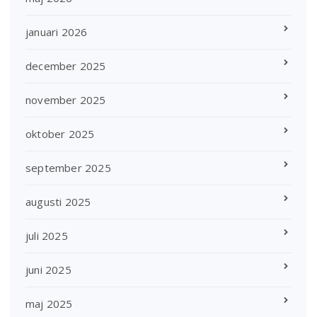
januari 2026
december 2025
november 2025
oktober 2025
september 2025
augusti 2025
juli 2025
juni 2025
maj 2025