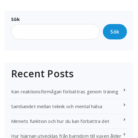
Sök
Sök
Recent Posts
Kan reaktionsförmågan förbättras genom träning
Sambandet mellan teknik och mental hälsa
Minnets funktion och hur du kan förbättra det
Hur hjärnan utvecklas från barndom till vuxen ålder