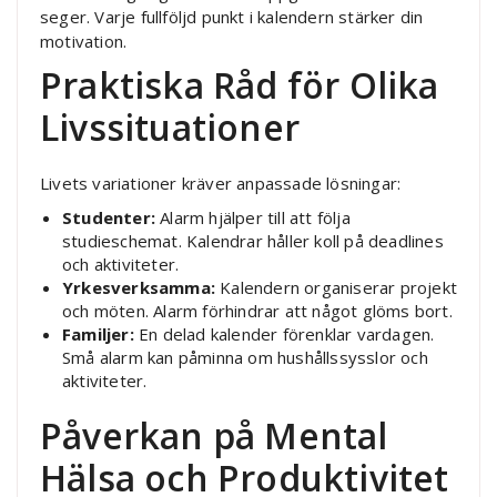
seger. Varje fullföljd punkt i kalendern stärker din
motivation.
Praktiska Råd för Olika
Livssituationer
Livets variationer kräver anpassade lösningar:
Studenter:
Alarm hjälper till att följa
studieschemat. Kalendrar håller koll på deadlines
och aktiviteter.
Yrkesverksamma:
Kalendern organiserar projekt
och möten. Alarm förhindrar att något glöms bort.
Familjer:
En delad kalender förenklar vardagen.
Små alarm kan påminna om hushållssysslor och
aktiviteter.
Påverkan på Mental
Hälsa och Produktivitet