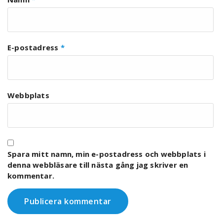
E-postadress
*
Webbplats
Spara mitt namn, min e-postadress och webbplats i
denna webbläsare till nästa gång jag skriver en
kommentar.