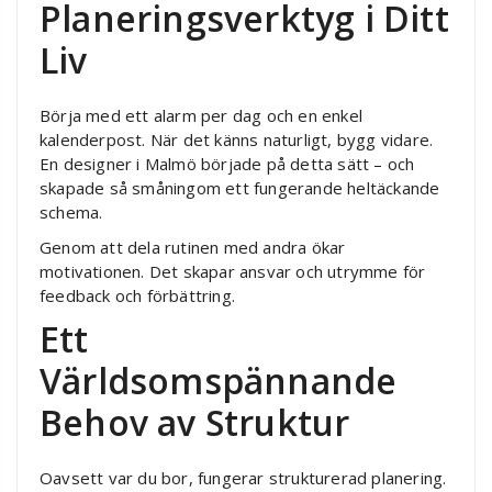
Planeringsverktyg i Ditt
Liv
Börja med ett alarm per dag och en enkel
kalenderpost. När det känns naturligt, bygg vidare.
En designer i Malmö började på detta sätt – och
skapade så småningom ett fungerande heltäckande
schema.
Genom att dela rutinen med andra ökar
motivationen. Det skapar ansvar och utrymme för
feedback och förbättring.
Ett
Världsomspännande
Behov av Struktur
Oavsett var du bor, fungerar strukturerad planering.