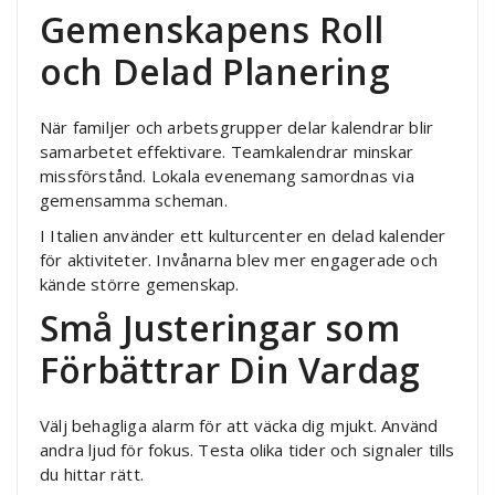
Gemenskapens Roll
och Delad Planering
När familjer och arbetsgrupper delar kalendrar blir
samarbetet effektivare. Teamkalendrar minskar
missförstånd. Lokala evenemang samordnas via
gemensamma scheman.
I Italien använder ett kulturcenter en delad kalender
för aktiviteter. Invånarna blev mer engagerade och
kände större gemenskap.
Små Justeringar som
Förbättrar Din Vardag
Välj behagliga alarm för att väcka dig mjukt. Använd
andra ljud för fokus. Testa olika tider och signaler tills
du hittar rätt.