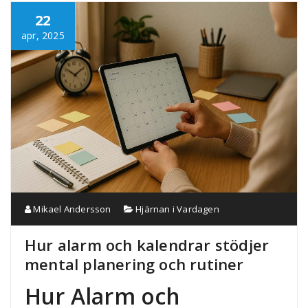
22
apr, 2025
Mikael Andersson
Hjärnan i Vardagen
Hur alarm och kalendrar stödjer
mental planering och rutiner
Hur Alarm och