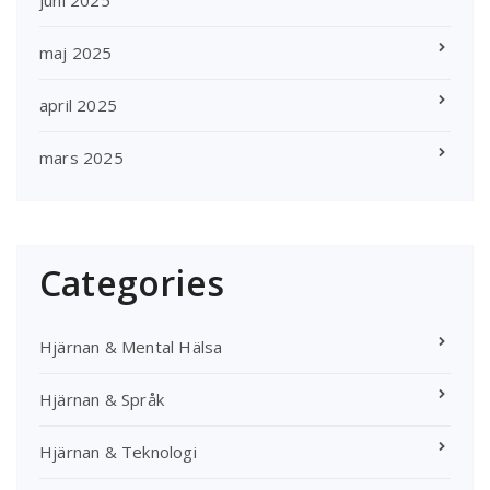
maj 2025
april 2025
mars 2025
Categories
Hjärnan & Mental Hälsa
Hjärnan & Språk
Hjärnan & Teknologi