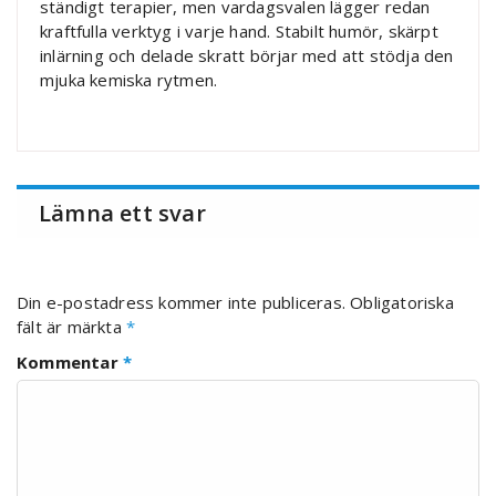
ständigt terapier, men vardagsvalen lägger redan
kraftfulla verktyg i varje hand. Stabilt humör, skärpt
inlärning och delade skratt börjar med att stödja den
mjuka kemiska rytmen.
Lämna ett svar
Din e-postadress kommer inte publiceras.
Obligatoriska
fält är märkta
*
Kommentar
*