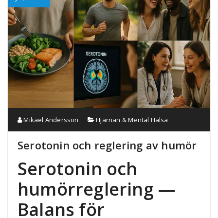
Mikael Andersson
Hjärnan & Mental Hälsa
Serotonin och reglering av humör
Serotonin och
humörreglering —
Balans för