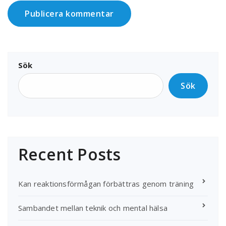
Sök
Sök
Recent Posts
Kan reaktionsförmågan förbättras genom träning
Sambandet mellan teknik och mental hälsa