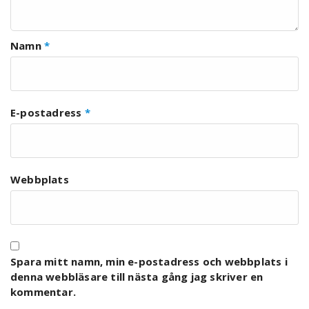
Namn
*
E-postadress
*
Webbplats
Spara mitt namn, min e-postadress och webbplats i
denna webbläsare till nästa gång jag skriver en
kommentar.