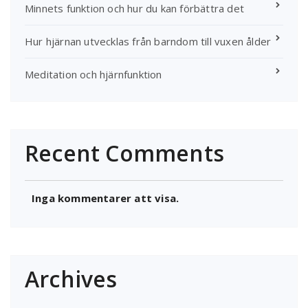
Minnets funktion och hur du kan förbättra det
Hur hjärnan utvecklas från barndom till vuxen ålder
Meditation och hjärnfunktion
Recent Comments
Inga kommentarer att visa.
Archives