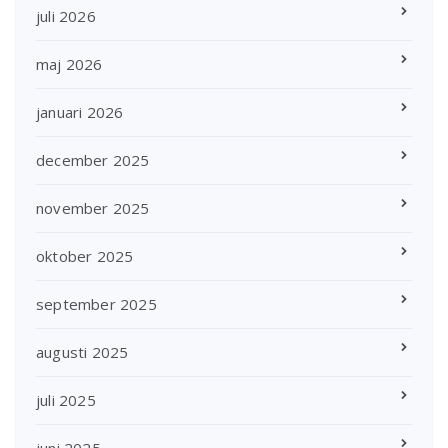
juli 2026
maj 2026
januari 2026
december 2025
november 2025
oktober 2025
september 2025
augusti 2025
juli 2025
juni 2025