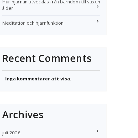
Hur hjärnan utvecklas från barndom till vuxen
ålder
Meditation och hjärnfunktion
Recent Comments
Inga kommentarer att visa.
Archives
juli 2026