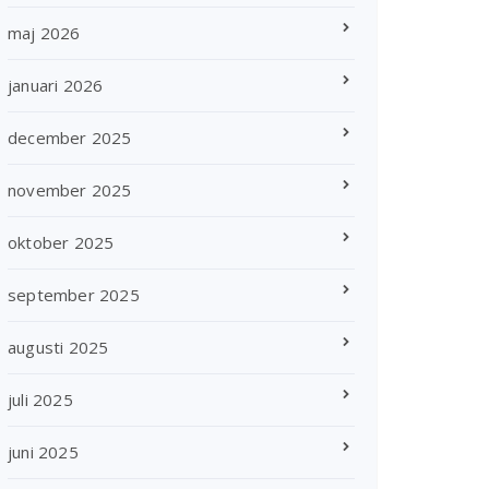
maj 2026
januari 2026
december 2025
november 2025
oktober 2025
september 2025
augusti 2025
juli 2025
juni 2025