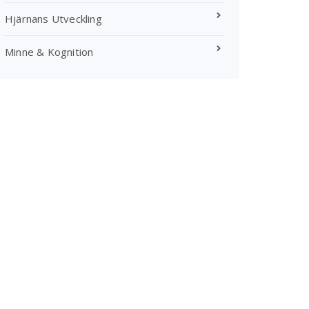
Hjärnans Utveckling
Minne & Kognition