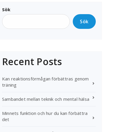
Sök
Sök
Recent Posts
Kan reaktionsförmågan förbättras genom
träning
Sambandet mellan teknik och mental hälsa
Minnets funktion och hur du kan förbättra
det