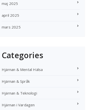
maj 2025
april 2025
mars 2025
Categories
Hjärnan & Mental Hälsa
Hjärnan & Språk
Hjärnan & Teknologi
Hjärnan i Vardagen