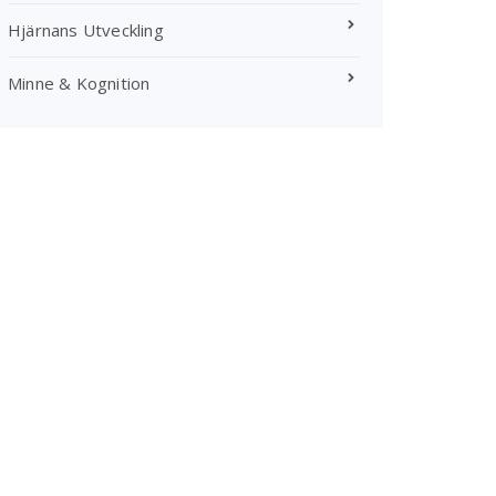
Hjärnans Utveckling
Minne & Kognition