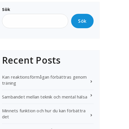
Sök
Sök
Recent Posts
Kan reaktionsförmågan förbättras genom
träning
Sambandet mellan teknik och mental hälsa
Minnets funktion och hur du kan förbättra
det