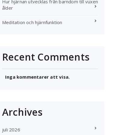
Hur hjärnan utvecklas från barndom till vuxen
ålder
Meditation och hjärnfunktion
Recent Comments
Inga kommentarer att visa.
Archives
juli 2026