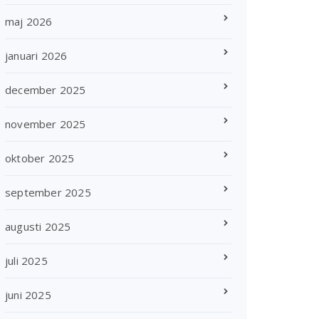
maj 2026
januari 2026
december 2025
november 2025
oktober 2025
september 2025
augusti 2025
juli 2025
juni 2025