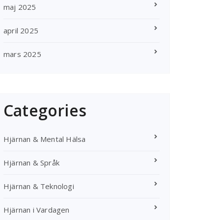
maj 2025
april 2025
mars 2025
Categories
Hjärnan & Mental Hälsa
Hjärnan & Språk
Hjärnan & Teknologi
Hjärnan i Vardagen