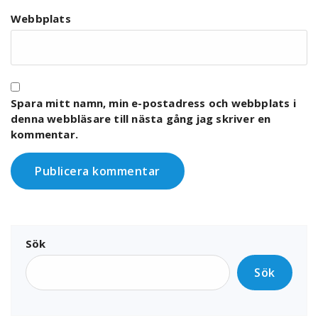
Webbplats
Spara mitt namn, min e-postadress och webbplats i
denna webbläsare till nästa gång jag skriver en
kommentar.
Sök
Sök