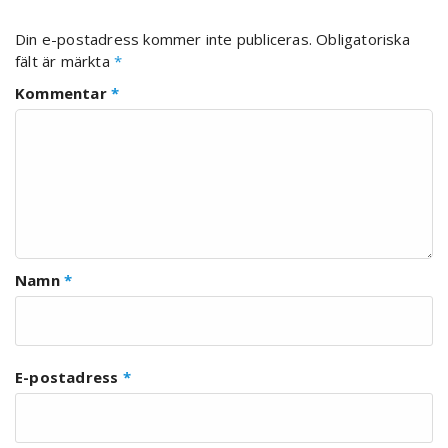
Din e-postadress kommer inte publiceras.
Obligatoriska
fält är märkta
*
Kommentar
*
Namn
*
E-postadress
*