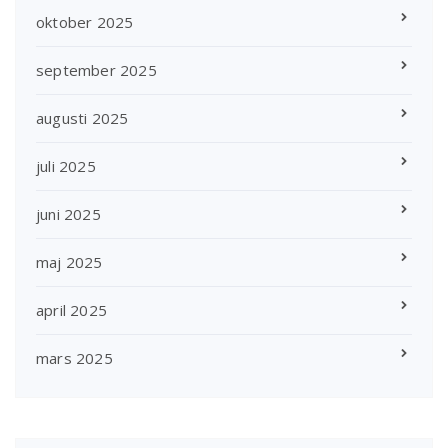
oktober 2025
september 2025
augusti 2025
juli 2025
juni 2025
maj 2025
april 2025
mars 2025