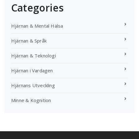
Categories
Hjärnan & Mental Hälsa
Hjärnan & Språk
Hjärnan & Teknologi
Hjärnan i Vardagen
Hjärnans Utveckling
Minne & Kognition