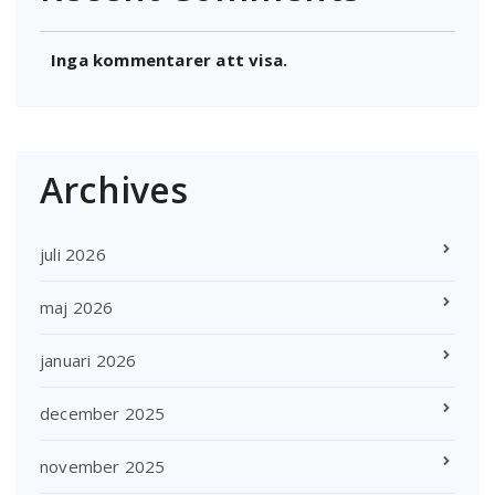
Inga kommentarer att visa.
Archives
juli 2026
maj 2026
januari 2026
december 2025
november 2025