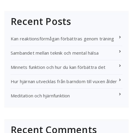
Recent Posts
Kan reaktionsförmågan förbättras genom träning
Sambandet mellan teknik och mental hälsa
Minnets funktion och hur du kan förbättra det
Hur hjärnan utvecklas från barndom till vuxen ålder
Meditation och hjärnfunktion
Recent Comments